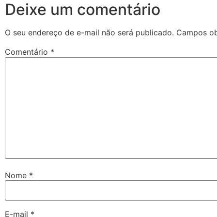
Deixe um comentário
O seu endereço de e-mail não será publicado.
Campos ob
Comentário
*
Nome
*
E-mail
*