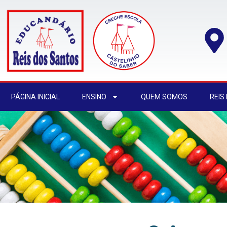
PÁGINA INICIAL
ENSINO
QUEM SOMOS
REIS