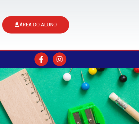
ÁREA DO ALUNO