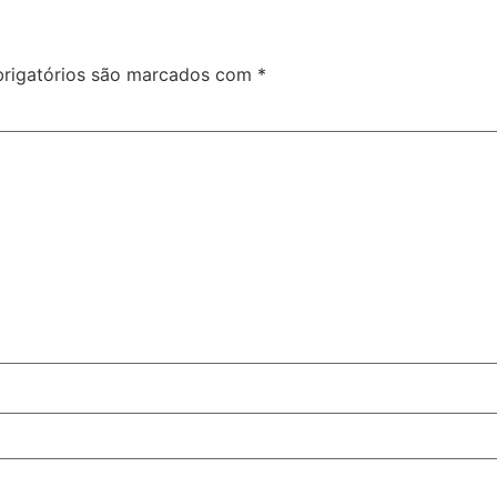
rigatórios são marcados com
*