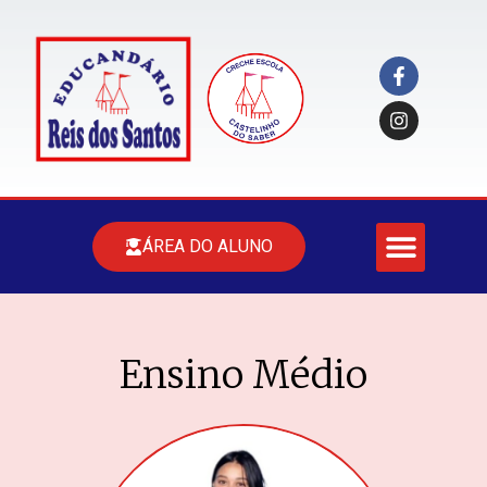
ÁREA DO ALUNO
Ensino Médio