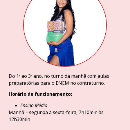
Do 1º ao 3º ano, no turno da manhã com aulas
preparatórias para o ENEM no contraturno.
Horário de funcionamento:
Ensino Médio
Manhã – segunda à sexta-feira, 7h10min às
12h30min