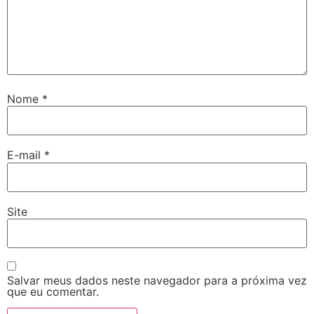
Nome
*
E-mail
*
Site
Salvar meus dados neste navegador para a próxima vez
que eu comentar.