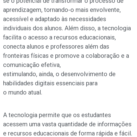
se o potencial de transformar o processo de
aprendizagem, tornando-o mais envolvente,
acessível e adaptado às necessidades
individuais dos alunos. Além disso, a tecnologia
facilita o acesso a recursos educacionais,
conecta alunos e professores além das
fronteiras físicas e promove a colaboração e a
comunicação efetiva,
estimulando, ainda, o desenvolvimento de
habilidades digitais essenciais para
o mundo atual.
A tecnologia permite que os estudantes
acessem uma vasta quantidade de informações
e recursos educacionais de forma rápida e fácil.