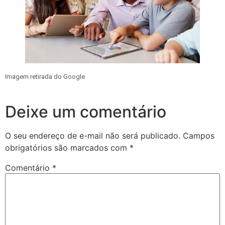
Imagem retirada do Google
Deixe um comentário
O seu endereço de e-mail não será publicado.
Campos
obrigatórios são marcados com
*
Comentário
*