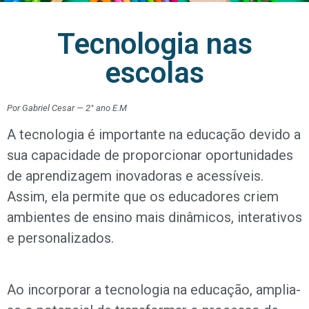
Tecnologia nas
escolas
Por Gabriel Cesar — 2° ano E.M
A tecnologia é importante na educação devido a
sua capacidade de proporcionar oportunidades
de aprendizagem inovadoras e acessíveis.
Assim, ela permite que os educadores criem
ambientes de ensino mais dinâmicos, interativos
e personalizados.
Ao incorporar a tecnologia na educação, amplia-