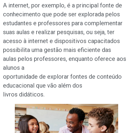
A internet, por exemplo, é a principal fonte de
conhecimento que pode ser explorada pelos
estudantes e professores para complementar
suas aulas e realizar pesquisas, ou seja, ter
acesso à internet e dispositivos capacitados
possibilita uma gestão mais eficiente das
aulas pelos professores, enquanto oferece aos
alunos a
oportunidade de explorar fontes de conteúdo
educacional que vão além dos
livros didáticos.