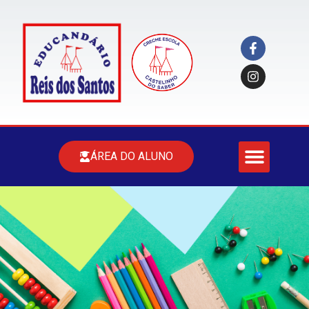
ÁREA DO ALUNO