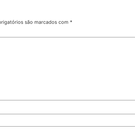
rigatórios são marcados com
*