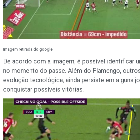
Imagem retirada do google
De acordo com a imagem, é possível identificar um
no momento do passe. Além do Flamengo, outros
evolução tecnológica, ainda persiste em alguns jo
conquistar possíveis vitórias.