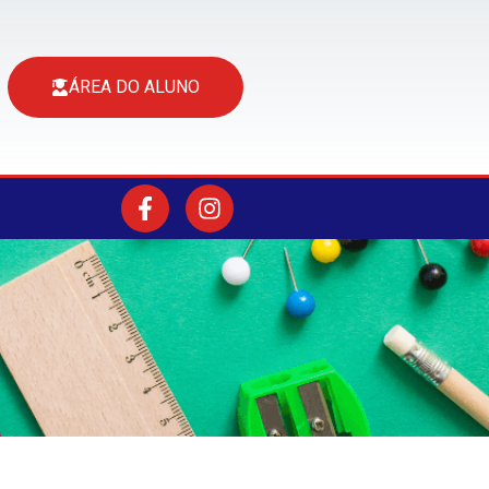
ÁREA DO ALUNO