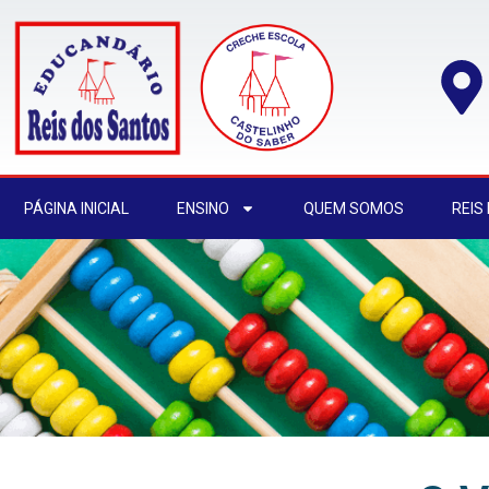
PÁGINA INICIAL
ENSINO
QUEM SOMOS
REIS