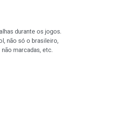
alhas durante os jogos.
, não só o brasileiro,
 não marcadas, etc.