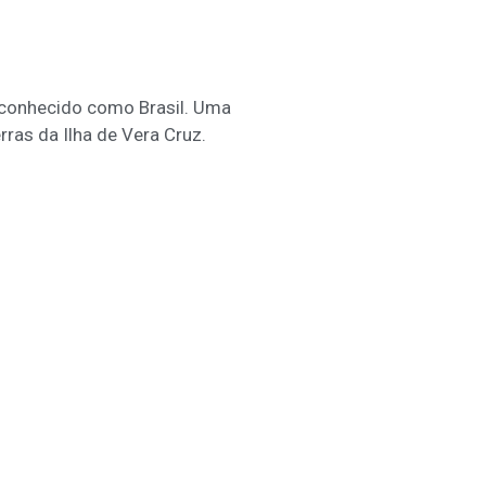
 conhecido como Brasil. Uma
ras da Ilha de Vera Cruz.