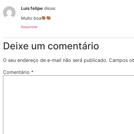
Luis felipe
disse:
Muito boa
Responder
Deixe um comentário
O seu endereço de e-mail não será publicado.
Campos ob
Comentário
*