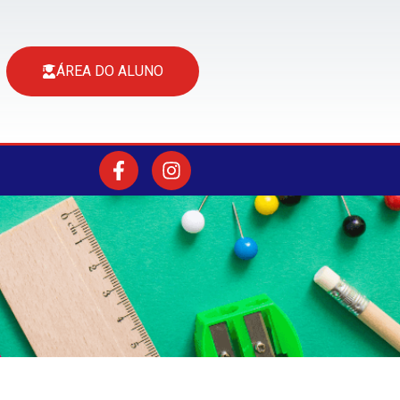
ÁREA DO ALUNO