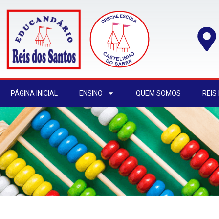
PÁGINA INICIAL
ENSINO
QUEM SOMOS
REIS