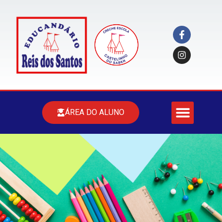
ÁREA DO ALUNO