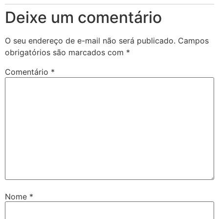
Deixe um comentário
O seu endereço de e-mail não será publicado.
Campos
obrigatórios são marcados com
*
Comentário
*
Nome
*