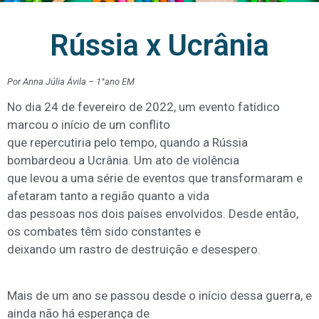
Rússia x Ucrânia
Por Anna Júlia Ávila – 1°ano EM
No dia 24 de fevereiro de 2022, um evento fatídico
marcou o início de um conflito
que repercutiria pelo tempo, quando a Rússia
bombardeou a Ucrânia. Um ato de violência
que levou a uma série de eventos que transformaram e
afetaram tanto a região quanto a vida
das pessoas nos dois países envolvidos. Desde então,
os combates têm sido constantes e
deixando um rastro de destruição e desespero.
Mais de um ano se passou desde o início dessa guerra, e
ainda não há esperança de