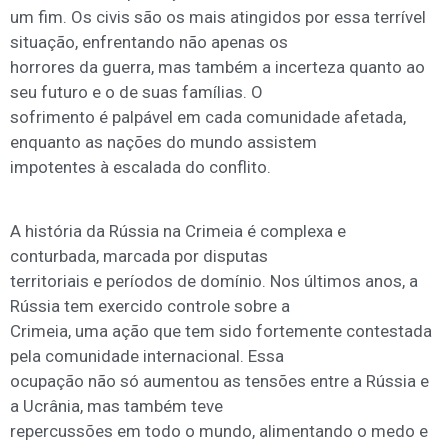
um fim. Os civis são os mais atingidos por essa terrível
situação, enfrentando não apenas os
horrores da guerra, mas também a incerteza quanto ao
seu futuro e o de suas famílias. O
sofrimento é palpável em cada comunidade afetada,
enquanto as nações do mundo assistem
impotentes à escalada do conflito.
A história da Rússia na Crimeia é complexa e
conturbada, marcada por disputas
territoriais e períodos de domínio. Nos últimos anos, a
Rússia tem exercido controle sobre a
Crimeia, uma ação que tem sido fortemente contestada
pela comunidade internacional. Essa
ocupação não só aumentou as tensões entre a Rússia e
a Ucrânia, mas também teve
repercussões em todo o mundo, alimentando o medo e