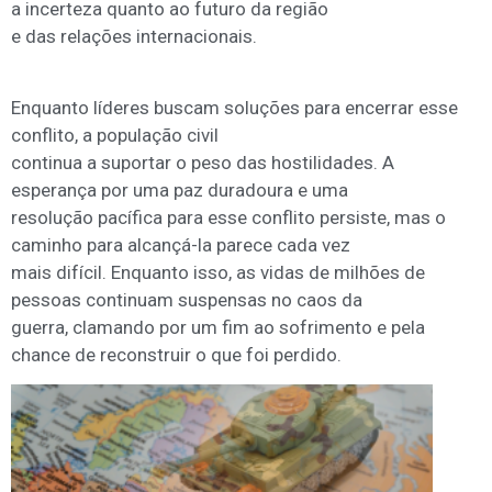
a incerteza quanto ao futuro da região
e das relações internacionais.
Enquanto líderes buscam soluções para encerrar esse
conflito, a população civil
continua a suportar o peso das hostilidades. A
esperança por uma paz duradoura e uma
resolução pacífica para esse conflito persiste, mas o
caminho para alcançá-la parece cada vez
mais difícil. Enquanto isso, as vidas de milhões de
pessoas continuam suspensas no caos da
guerra, clamando por um fim ao sofrimento e pela
chance de reconstruir o que foi perdido.