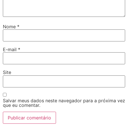
Nome
*
E-mail
*
Site
Salvar meus dados neste navegador para a próxima vez
que eu comentar.