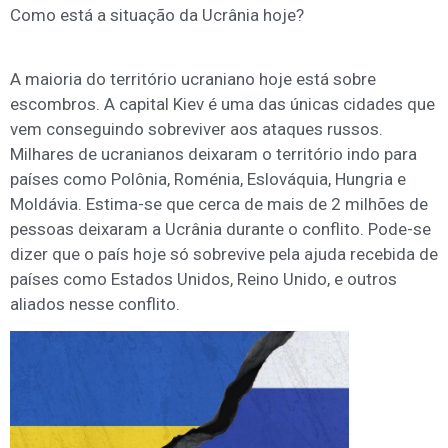
Como está a situação da Ucrânia hoje?
A maioria do território ucraniano hoje está sobre
escombros. A capital Kiev é uma das únicas cidades que
vem conseguindo sobreviver aos ataques russos.
Milhares de ucranianos deixaram o território indo para
países como Polônia, Roménia, Eslováquia, Hungria e
Moldávia. Estima-se que cerca de mais de 2 milhões de
pessoas deixaram a Ucrânia durante o conflito. Pode-se
dizer que o país hoje só sobrevive pela ajuda recebida de
países como Estados Unidos, Reino Unido, e outros
aliados nesse conflito.