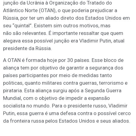
junção da Ucrânia à Organização do Tratado do
Atlântico Norte (OTAN), o que poderia prejudicar a
Rússia, por ter um aliado direto dos Estados Unidos em
seu “quintal”. Existem sim outros motivos, mas
não são relevantes. É importante ressaltar que quem
alegava essa possível junção era Vladimir Putin, atual
presidente da Rússia.
A OTAN é formada hoje por 30 países. Esse bloco de
aliança tem por objetivo de garantir a segurança dos
países participantes por meio de medidas tanto
politicas, quanto militares contra guerras, terrorismo e
pirataria. Esta aliança surgiu após a Segunda Guerra
Mundial, com o objetivo de impedir a expansão
socialista no mundo. Para o presidente russo, Vladimir
Putin, essa guerra é uma defesa contra o possível cerco
da fronteira russa pelos Estados Unidos e seus aliados.