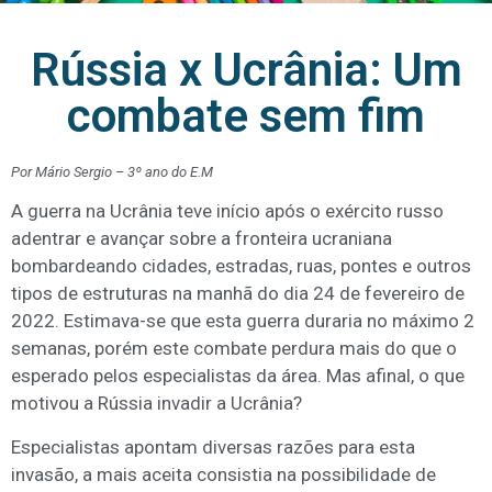
Rússia x Ucrânia: Um
combate sem fim
Por Mário Sergio – 3º ano do E.M
A guerra na Ucrânia teve início após o exército russo
adentrar e avançar sobre a fronteira ucraniana
bombardeando cidades, estradas, ruas, pontes e outros
tipos de estruturas na manhã do dia 24 de fevereiro de
2022. Estimava-se que esta guerra duraria no máximo 2
semanas, porém este combate perdura mais do que o
esperado pelos especialistas da área. Mas afinal, o que
motivou a Rússia invadir a Ucrânia?
Especialistas apontam diversas razões para esta
invasão, a mais aceita consistia na possibilidade de