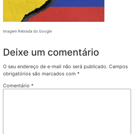
Imagem Retirada do Google
Deixe um comentário
O seu endereço de e-mail não será publicado.
Campos
obrigatórios são marcados com
*
Comentário
*