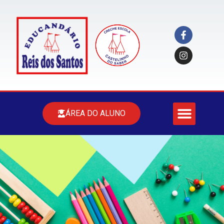
ÁREA DO ALUNO