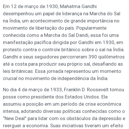
Em 12 de março de 1930, Mahatma Gandhi
desempenhou um papel de liderança na Marcha do Sal
na Índia, um acontecimento de grande importância no
movimento de libertação do país. Popularmente
conhecida como a Marcha do Sal Dandi, essa foi uma
manifestação pacífica dirigida por Gandhi em 1930, em
protesto contra o controle britânico sobre o sal na Índia.
Gandhi e seus seguidores percorreram 390 quilômetros
até a costa para produzir seu próprio sal, desafiando as
leis britânicas. Essa jornada representou um momento
crucial no movimento de independência da Índia.
No dia 4 de março de 1933, Franklin D. Roosevelt tomou
posse como presidente dos Estados Unidos. Ele
assumiu a posição em um período de crise econômica
intensa, adotando diversas políticas conhecidas como o
“New Deal” para lidar com os obstáculos da depressão e
reerguer a economia. Suas iniciativas tiveram um efeito