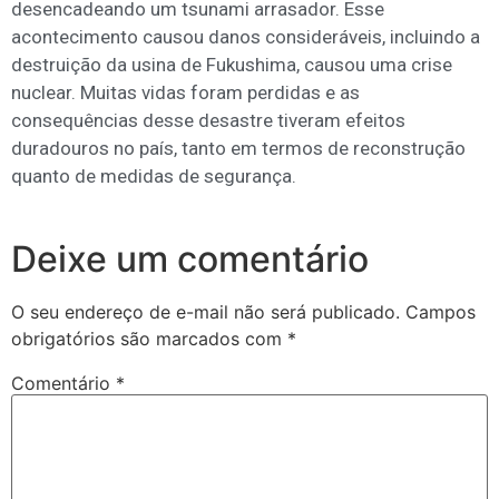
desencadeando um tsunami arrasador. Esse
acontecimento causou danos consideráveis, incluindo a
destruição da usina de Fukushima, causou uma crise
nuclear. Muitas vidas foram perdidas e as
consequências desse desastre tiveram efeitos
duradouros no país, tanto em termos de reconstrução
quanto de medidas de segurança.
Deixe um comentário
O seu endereço de e-mail não será publicado.
Campos
obrigatórios são marcados com
*
Comentário
*