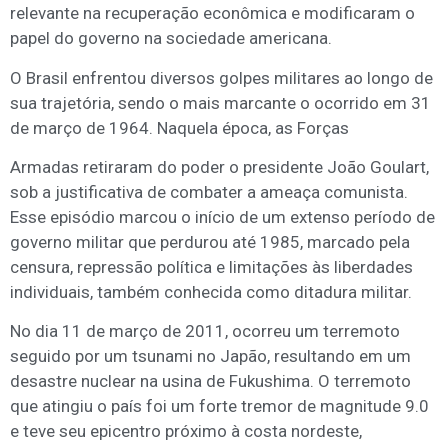
relevante na recuperação econômica e modificaram o
papel do governo na sociedade americana.
O Brasil enfrentou diversos golpes militares ao longo de
sua trajetória, sendo o mais marcante o ocorrido em 31
de março de 1964. Naquela época, as Forças
Armadas retiraram do poder o presidente João Goulart,
sob a justificativa de combater a ameaça comunista.
Esse episódio marcou o início de um extenso período de
governo militar que perdurou até 1985, marcado pela
censura, repressão política e limitações às liberdades
individuais, também conhecida como ditadura militar.
No dia 11 de março de 2011, ocorreu um terremoto
seguido por um tsunami no Japão, resultando em um
desastre nuclear na usina de Fukushima. O terremoto
que atingiu o país foi um forte tremor de magnitude 9.0
e teve seu epicentro próximo à costa nordeste,