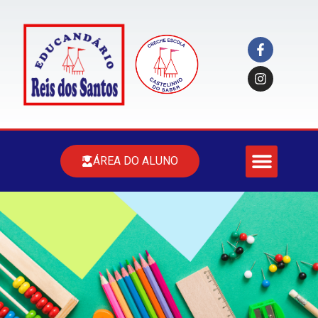
ÁREA DO ALUNO