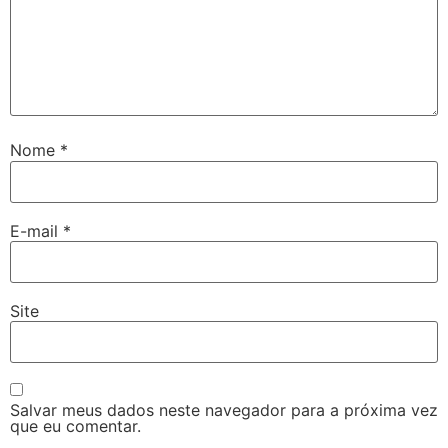
Nome
*
E-mail
*
Site
Salvar meus dados neste navegador para a próxima vez
que eu comentar.