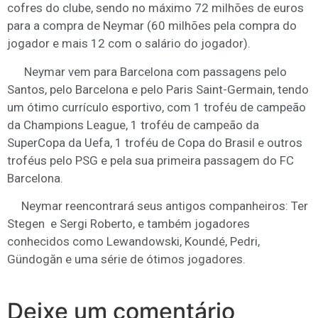
cofres do clube, sendo no máximo 72 milhões de euros
para a compra de Neymar (60 milhões pela compra do
jogador e mais 12 com o salário do jogador).
Neymar vem para Barcelona com passagens pelo
Santos, pelo Barcelona e pelo Paris Saint-Germain, tendo
um ótimo currículo esportivo, com 1 troféu de campeão
da Champions League, 1 troféu de campeão da
SuperCopa da Uefa, 1 troféu de Copa do Brasil e outros
troféus pelo PSG e pela sua primeira passagem do FC
Barcelona.
Neymar reencontrará seus antigos companheiros: Ter
Stegen e Sergi Roberto, e também jogadores
conhecidos como Lewandowski, Koundé, Pedri,
Gündogăn e uma série de ótimos jogadores.
Deixe um comentário