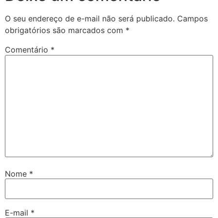
O seu endereço de e-mail não será publicado.
Campos
obrigatórios são marcados com
*
Comentário
*
Nome
*
E-mail
*