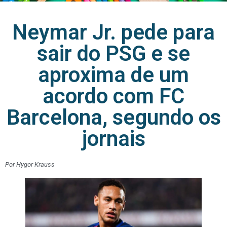
Neymar Jr. pede para
sair do PSG e se
aproxima de um
acordo com FC
Barcelona, segundo os
jornais
Por Hygor Krauss