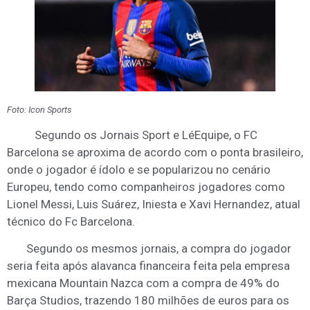
Foto: Icon Sports
Segundo os Jornais Sport e LéEquipe, o FC
Barcelona se aproxima de acordo com o ponta brasileiro,
onde o jogador é ídolo e se popularizou no cenário
Europeu, tendo como companheiros jogadores como
Lionel Messi, Luis Suárez, Iniesta e Xavi Hernandez, atual
técnico do Fc Barcelona.
Segundo os mesmos jornais, a compra do jogador
seria feita após alavanca financeira feita pela empresa
mexicana Mountain Nazca com a compra de 49% do
Barça Studios, trazendo 180 milhões de euros para os