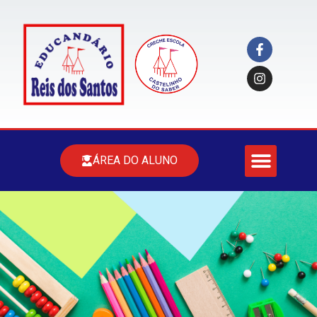
ÁREA DO ALUNO